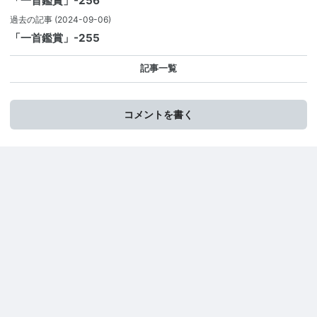
「一首鑑賞」-256
過去の記事
(2024-09-06)
「一首鑑賞」-255
記事一覧
コメントを書く