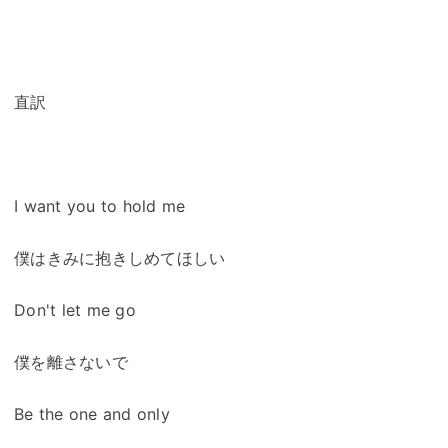
直訳
I want you to hold me
僕はきみに抱きしめてほしい
Don't let me go
僕を離さないで
Be the one and only