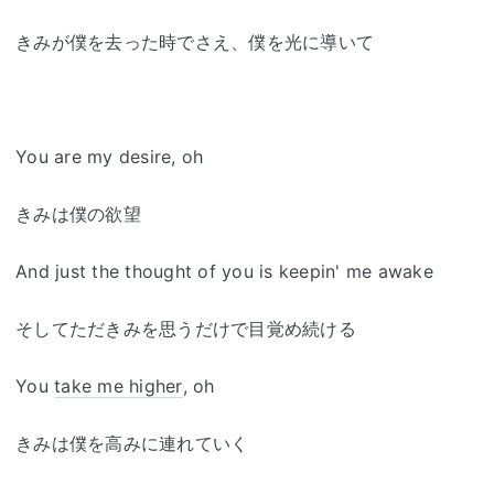
きみが僕を去った時でさえ、僕を光に導いて
You are my desire, oh
きみは僕の欲望
And just the thought of you is keepin' me awake
そしてただきみを思うだけで目覚め続ける
You
take me higher
, oh
きみは僕を高みに連れていく