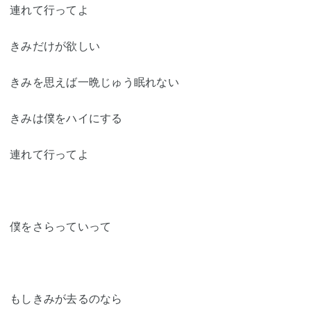
連れて行ってよ
きみだけが欲しい
きみを思えば一晩じゅう眠れない
きみは僕をハイにする
連れて行ってよ
僕をさらっていって
もしきみが去るのなら