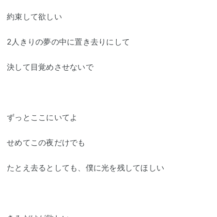
約束して欲しい
2人きりの夢の中に置き去りにして
決して目覚めさせないで
ずっとここにいてよ
せめてこの夜だけでも
たとえ去るとしても、僕に光を残してほしい