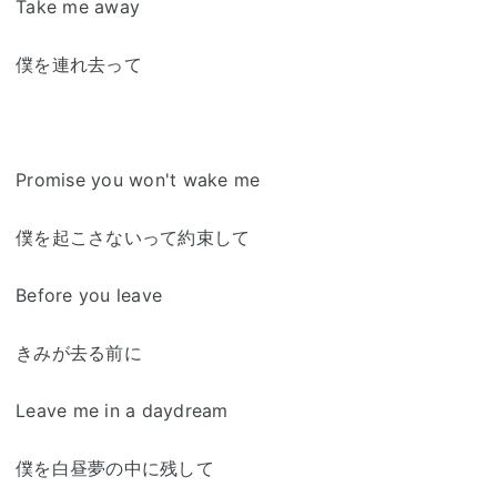
Take me away
僕を連れ去って
Promise you won't wake mе
僕を起こさないって約束して
Before you leave
きみが去る前に
Leave me in a daydream
僕を白昼夢の中に残して