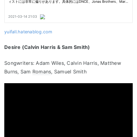
yuifall.hatenablog.com
Desire (Calvin Harris & Sam Smith)
Songwriters: Adam Wiles, Calvin Harris, Matthew
Burns, Sam
Romans
, Samuel Smith