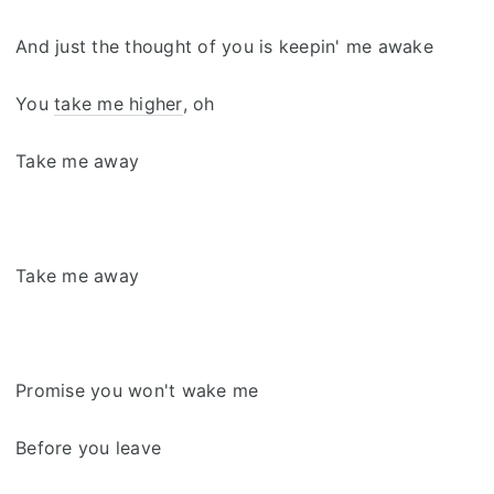
And just the thought of you is keepin' me awake
You
take me higher
, oh
Take me away
Takе me away
Promise you won't wake mе
Before you leave